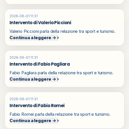
2026-06-01 11:31
Intervento di Valerio Piccioni
Valerio Piccioni parla della relazione tra sport e turismo.
Continua a leggere →
2026-06-01 11:31
Intervento di Fabio Pagliara
Fabio Pagliara parla della relazione tra sport e turismo.
Continua a leggere →
2026-06-01 11:31
Intervento di Fabio Romei
Fabio Romei parla della relazione tra sport e turismo.
Continua a leggere →