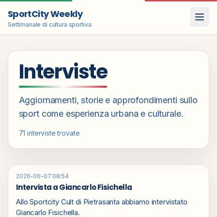
SportCity Weekly
Settimanale di cultura sportiva
Interviste
Aggiornamenti, storie e approfondimenti sullo
sport come esperienza urbana e culturale.
71
interviste trovate
2026-06-07 08:54
Intervista a Giancarlo Fisichella
Allo Sportcity Cult di Pietrasanta abbiamo intervistato
Giancarlo Fisichella.