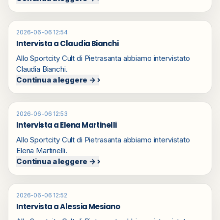
2026-06-06 12:54
Intervista a Claudia Bianchi
Allo Sportcity Cult di Pietrasanta abbiamo intervistato
Claudia Bianchi.
Continua a leggere →
2026-06-06 12:53
Intervista a Elena Martinelli
Allo Sportcity Cult di Pietrasanta abbiamo intervistato
Elena Martinelli.
Continua a leggere →
2026-06-06 12:52
Intervista a Alessia Mesiano