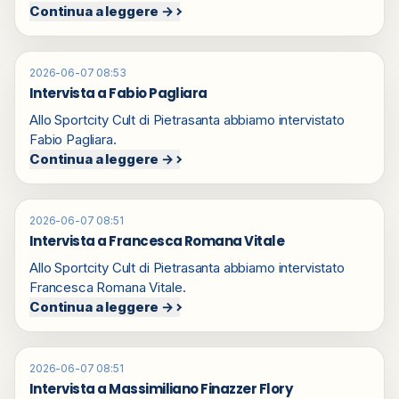
Continua a leggere →
2026-06-07 08:53
Intervista a Fabio Pagliara
Allo Sportcity Cult di Pietrasanta abbiamo intervistato
Fabio Pagliara.
Continua a leggere →
2026-06-07 08:51
Intervista a Francesca Romana Vitale
Allo Sportcity Cult di Pietrasanta abbiamo intervistato
Francesca Romana Vitale.
Continua a leggere →
2026-06-07 08:51
Intervista a Massimiliano Finazzer Flory