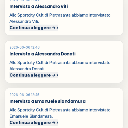
Intervista a Alessandro Viti
Allo Sportcity Cult di Pietrasanta abbiamo intervistato
Alessandro Viti.
Continua a leggere →
2026-06-06 12:46
Intervista a Alessandra Donati
Allo Sportcity Cult di Pietrasanta abbiamo intervistato
Alessandra Donati.
Continua a leggere →
2026-06-06 12:45
Intervista a Emanuele Blandamura
Allo Sportcity Cult di Pietrasanta abbiamo intervistato
Emanuele Blandamura.
Continua a leggere →