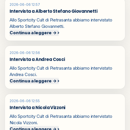
2026-06-06 12:57
Intervista a Alberto Stefano Giovannetti
Allo Sportcity Cult di Pietrasanta abbiamo intervistato
Alberto Stefano Giovannetti.
Continua a leggere →
2026-06-06 12:56
Intervista a Andrea Cosci
Allo Sportcity Cult di Pietrasanta abbiamo intervistato
Andrea Cosci.
Continua a leggere →
2026-06-06 12:55
Intervista a Nicola Vizzoni
Allo Sportcity Cult di Pietrasanta abbiamo intervistato
Nicola Vizzoni.
Continua a leggere →