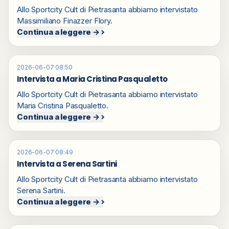
Allo Sportcity Cult di Pietrasanta abbiamo intervistato
Massimiliano Finazzer Flory.
Continua a leggere →
2026-06-07 08:50
Intervista a Maria Cristina Pasqualetto
Allo Sportcity Cult di Pietrasanta abbiamo intervistato
Maria Cristina Pasqualetto.
Continua a leggere →
2026-06-07 08:49
Intervista a Serena Sartini
Allo Sportcity Cult di Pietrasanta abbiamo intervistato
Serena Sartini.
Continua a leggere →