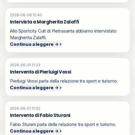
2026-06-06 12:40
Intervista a Margherita Zalaffi
Allo Sportcity Cult di Pietrasanta abbiamo intervistato
Margherita Zalaffi.
Continua a leggere →
2026-06-01 11:33
Intervento di Pierluigi Vossi
Pierluigi Vossi parla della relazione tra sport e turismo.
Continua a leggere →
2026-06-01 11:32
Intervento di Fabio Sturani
Fabio Sturani parla della relazione tra sport e turismo.
Continua a leggere →