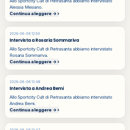
Allo Sportcity Cult di Pietrasanta abbiamo intervistato
Alessia Mesiano.
Continua a leggere →
2026-06-06 12:50
Intervista a Rosaria Sommariva
Allo Sportcity Cult di Pietrasanta abbiamo intervistato
Rosaria Sommariva.
Continua a leggere →
2026-06-06 12:48
Intervista a Andrea Bemi
Allo Sportcity Cult di Pietrasanta abbiamo intervistato
Andrea Bemi.
Continua a leggere →
2026-06-06 12:47