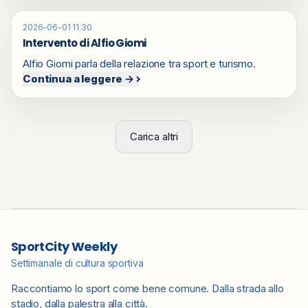
2026-06-01 11:30
Intervento di Alfio Giomi
Alfio Giomi parla della relazione tra sport e turismo.
Continua a leggere →
Carica altri
SportCity Weekly
Settimanale di cultura sportiva
Raccontiamo lo sport come bene comune. Dalla strada allo
stadio, dalla palestra alla città.